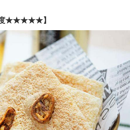
度★★★★★】