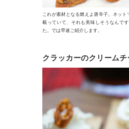
これが素材となる燃えよ唐辛子。ネット
載っていて、それも美味しそうなんです
た。では早速ご紹介します。
クラッカーのクリームチ