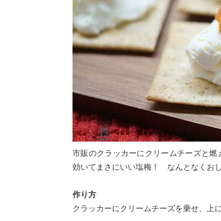
市販のクラッカーにクリームチーズと燃
効いてまさにいい塩梅！ なんとなくお
作り方
クラッカーにクリームチーズを乗せ、上