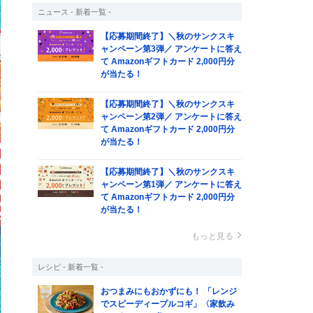
ニュース - 新着一覧 -
【応募期間終了】＼秋のサンクスキ
ャンペーン第3弾／ アンケートに答え
て Amazonギフトカード 2,000円分
が当たる！
【応募期間終了】＼秋のサンクスキ
ャンペーン第2弾／ アンケートに答え
て Amazonギフトカード 2,000円分
が当たる！
【応募期間終了】＼秋のサンクスキ
ャンペーン第1弾／ アンケートに答え
て Amazonギフトカード 2,000円分
が当たる！
もっと見る
レシピ - 新着一覧 -
おつまみにもおかずにも！ 「レンジ
でスピーディープルコギ」〈家飲み