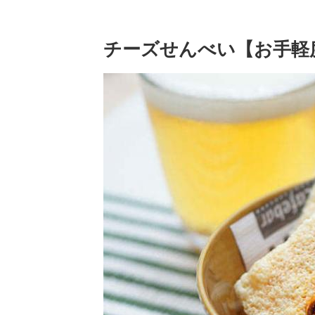
チーズせんべい【お手軽