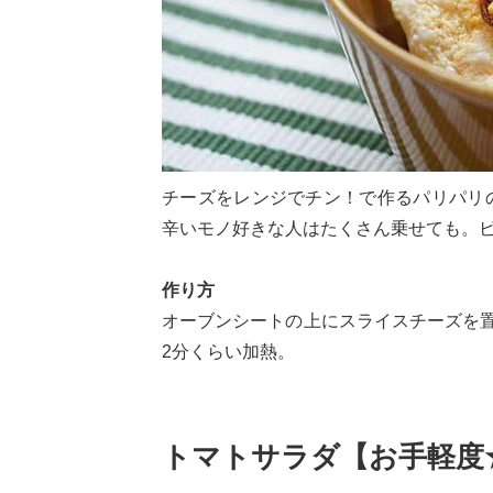
チーズをレンジでチン！で作るパリパリ
辛いモノ好きな人はたくさん乗せても。
作り方
オーブンシートの上にスライスチーズを置
2分くらい加熱。
トマトサラダ【お手軽度