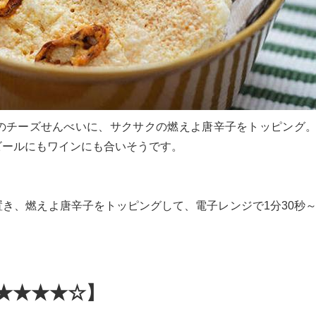
のチーズせんべいに、サクサクの燃えよ唐辛子をトッピング
ビールにもワインにも合いそうです。
き、燃えよ唐辛子をトッピングして、電子レンジで1分30秒
★★★★☆】