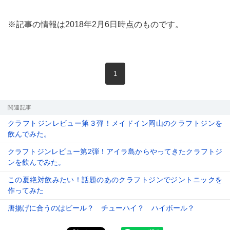
※記事の情報は2018年2月6日時点のものです。
現在のページ
1
関連記事
クラフトジンレビュー第３弾！メイドイン岡山のクラフトジンを
飲んでみた。
クラフトジンレビュー第2弾！アイラ島からやってきたクラフトジ
ンを飲んでみた。
この夏絶対飲みたい！話題のあのクラフトジンでジントニックを
作ってみた
唐揚げに合うのはビール？ チューハイ？ ハイボール？