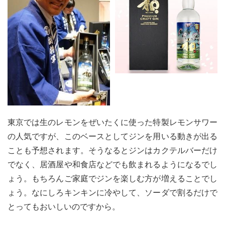
東京では生のレモンをぜいたくに使った特製レモンサワー
の人気ですが、このベースとしてジンを用いる動きが出る
ことも予想されます。そうなるとジンはカクテルバーだけ
でなく、居酒屋や和食店などでも飲まれるようになるでし
ょう。もちろんご家庭でジンを楽しむ方が増えることでし
ょう。なにしろキンキンに冷やして、ソーダで割るだけで
とってもおいしいのですから。