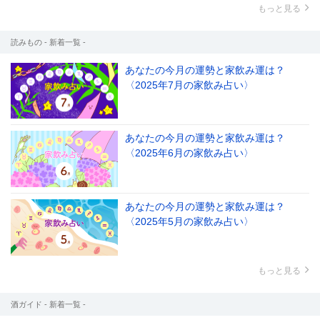
もっと見る
読みもの - 新着一覧 -
あなたの今月の運勢と家飲み運は？
〈2025年7月の家飲み占い〉
あなたの今月の運勢と家飲み運は？
〈2025年6月の家飲み占い〉
あなたの今月の運勢と家飲み運は？
〈2025年5月の家飲み占い〉
もっと見る
酒ガイド - 新着一覧 -