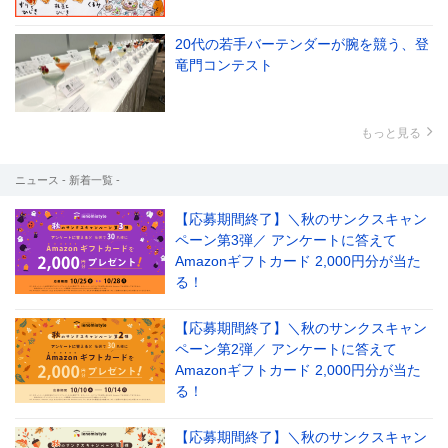
20代の若手バーテンダーが腕を競う、登
竜門コンテスト
もっと見る
ニュース - 新着一覧 -
【応募期間終了】＼秋のサンクスキャン
ペーン第3弾／ アンケートに答えて
Amazonギフトカード 2,000円分が当た
る！
【応募期間終了】＼秋のサンクスキャン
ペーン第2弾／ アンケートに答えて
Amazonギフトカード 2,000円分が当た
る！
【応募期間終了】＼秋のサンクスキャン