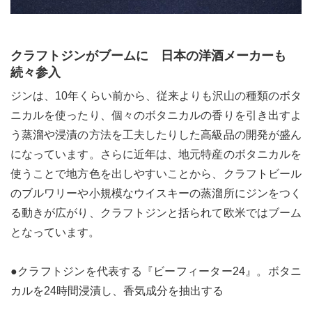
クラフトジンがブームに 日本の洋酒メーカーも
続々参入
ジンは、10年くらい前から、従来よりも沢山の種類のボタ
ニカルを使ったり、個々のボタニカルの香りを引き出すよ
う蒸溜や浸漬の方法を工夫したりした高級品の開発が盛ん
になっています。さらに近年は、地元特産のボタニカルを
使うことで地方色を出しやすいことから、クラフトビール
のブルワリーや小規模なウイスキーの蒸溜所にジンをつく
る動きが広がり、クラフトジンと括られて欧米ではブーム
となっています。
●クラフトジンを代表する『ビーフィーター24』。ボタニ
カルを24時間浸漬し、香気成分を抽出する