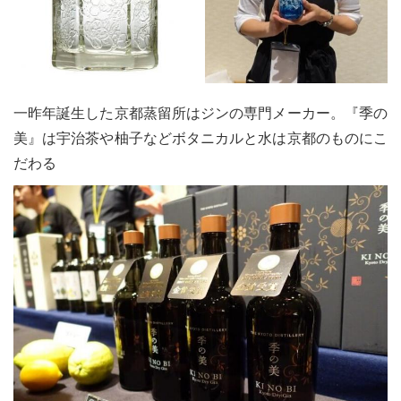
一昨年誕生した京都蒸留所はジンの専門メーカー。『季の
美』は宇治茶や柚子などボタニカルと水は京都のものにこ
だわる