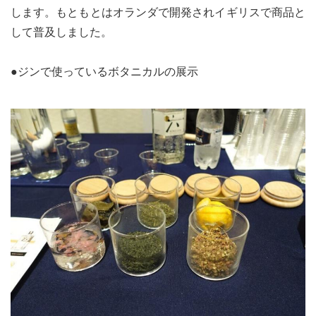
します。もともとはオランダで開発されイギリスで商品と
して普及しました。
●ジンで使っているボタニカルの展示