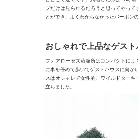
プだけは見られるだろうと思ってやって
とができ、よくわからなかったバーボン
おしゃれで上品なゲスト
フォアローゼズ蒸溜所はコンパクトにま
に車を停めて歩いてゲストハウスに向か
スはオシャレで女性的、ワイルドターキ
立ちました。