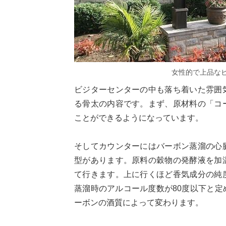
女性的で上品な
ビジターセンターの中も落ち着いた雰囲
る骨太の内容です。まず、原材料の「コ
ことができるようになっています。
そしてカウンターにはバーボン蒸溜の心
型があります。原料の穀物の発酵液を加
て行きます。上に行くほど香気成分の純
蒸溜時のアルコール度数が80度以下と
ーボンの酒質によって変わります。