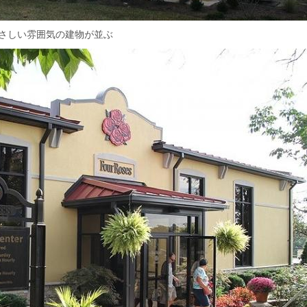
さしい雰囲気の建物が並ぶ