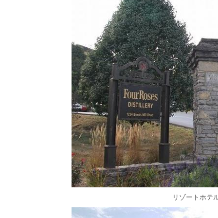
リゾートホテ