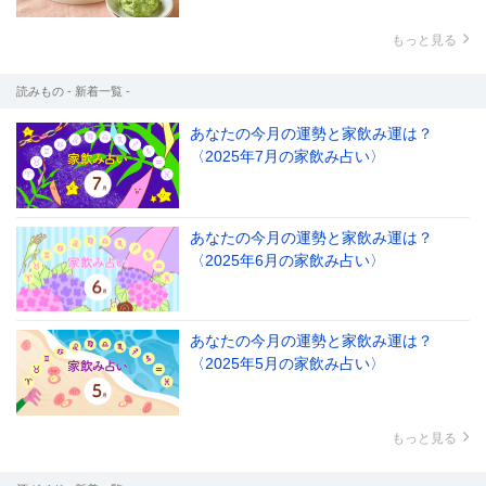
もっと見る
読みもの - 新着一覧 -
あなたの今月の運勢と家飲み運は？
〈2025年7月の家飲み占い〉
あなたの今月の運勢と家飲み運は？
〈2025年6月の家飲み占い〉
あなたの今月の運勢と家飲み運は？
〈2025年5月の家飲み占い〉
もっと見る