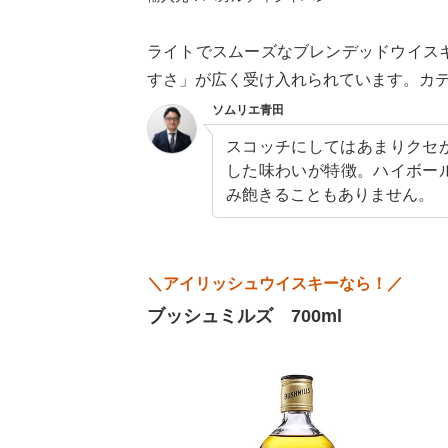
ライトでスムーズなブレンデッドウイスキ
すさ」が広く受け入れられています。カ
ソムリエ青田
スコッチにしてはあまりクセ
した味わいが特徴。ハイボー
み飽きることもありません。
＼アイリッシュウイスキーなら！／
ブッシュミルズ 700ml