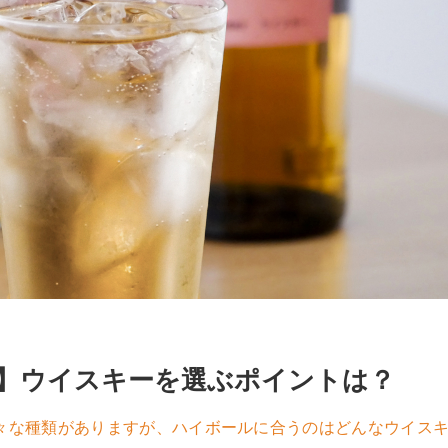
】ウイスキーを選ぶポイントは？
々な種類がありますが、ハイボールに合うのはどんなウイス