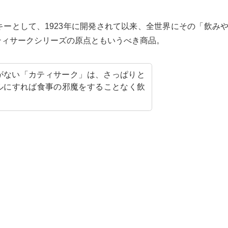
ーとして、1923年に開発されて以来、全世界にその「飲み
ティサークシリーズの原点ともいうべき商品。
がない「カティサーク」は、さっぱりと
ルにすれば食事の邪魔をすることなく飲