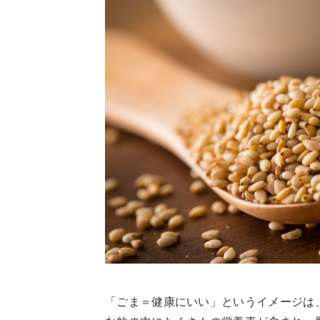
「ごま＝健康にいい」というイメージは