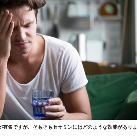
が有名ですが、そもそもセサミンにはどのような効能があり