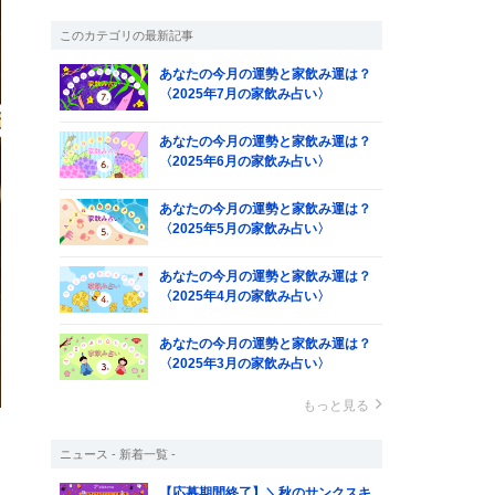
このカテゴリの最新記事
あなたの今月の運勢と家飲み運は？
〈2025年7月の家飲み占い〉
あなたの今月の運勢と家飲み運は？
〈2025年6月の家飲み占い〉
あなたの今月の運勢と家飲み運は？
〈2025年5月の家飲み占い〉
あなたの今月の運勢と家飲み運は？
〈2025年4月の家飲み占い〉
あなたの今月の運勢と家飲み運は？
〈2025年3月の家飲み占い〉
もっと見る
ニュース - 新着一覧 -
さ
【応募期間終了】＼秋のサンクスキ