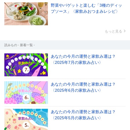
野菜やバゲットと楽しむ「3種のディッ
プソース」〈家飲みおつまみレシピ〉
もっと見る
読みもの - 新着一覧 -
あなたの今月の運勢と家飲み運は？
〈2025年7月の家飲み占い〉
あなたの今月の運勢と家飲み運は？
〈2025年6月の家飲み占い〉
あなたの今月の運勢と家飲み運は？
〈2025年5月の家飲み占い〉