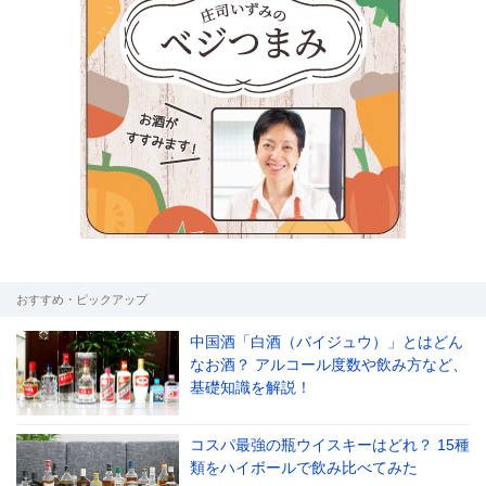
おすすめ・ピックアップ
中国酒「白酒（バイジュウ）」とはどん
なお酒？ アルコール度数や飲み方など、
基礎知識を解説！
コスパ最強の瓶ウイスキーはどれ？ 15種
類をハイボールで飲み比べてみた