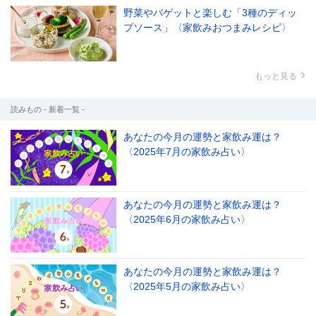
野菜やバゲットと楽しむ「3種のディッ
プソース」〈家飲みおつまみレシピ〉
もっと見る
読みもの - 新着一覧 -
あなたの今月の運勢と家飲み運は？
〈2025年7月の家飲み占い〉
あなたの今月の運勢と家飲み運は？
〈2025年6月の家飲み占い〉
あなたの今月の運勢と家飲み運は？
〈2025年5月の家飲み占い〉