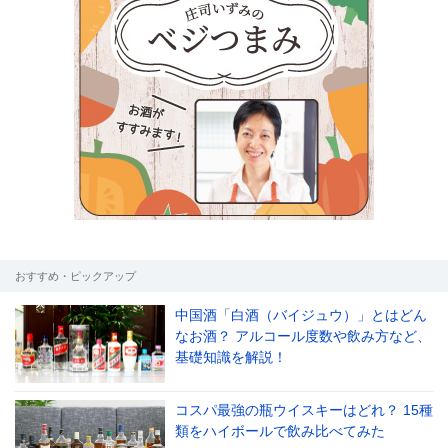
おすすめ・ピックアップ
中国酒「白酒（バイジュウ）」とはどん
なお酒？ アルコール度数や飲み方など、
基礎知識を解説！
コスパ最強の瓶ウイスキーはどれ？ 15種
類をハイボールで飲み比べてみた