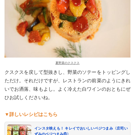
夏野菜のクスクス
クスクスを戻して型抜きし、野菜のソテーをトッピングし
ただけ。それだけですが、レストランの前菜のようにきれ
いでお洒落、味もよし。よく冷えた白ワインのおともにぜ
ひお試しくださいね。
▼詳しいレシピはこちら
インスタ映えも！ キレイでおいしいベジつまみ〈庄司い
ずみのベジつまみ⑥〉