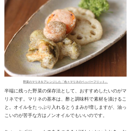
野菜のマリネをアレンジした「色々マリネのペッパーフリット」
半端に残った野菜の保存法として、おすすめしたいのがマ
リネです。マリネの基本は、酢と調味料で素材を漬けるこ
と。オイルをたっぷり入れるとうまみが増しますが、油っ
こいのが苦手な方はノンオイルでもいいのです。