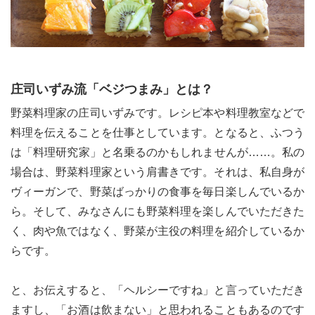
庄司いずみ流「ベジつまみ」とは？
野菜料理家の庄司いずみです。レシピ本や料理教室などで
料理を伝えることを仕事としています。となると、ふつう
は「料理研究家」と名乗るのかもしれませんが……。私の
場合は、野菜料理家という肩書きです。それは、私自身が
ヴィーガンで、野菜ばっかりの食事を毎日楽しんでいるか
ら。そして、みなさんにも野菜料理を楽しんでいただきた
く、肉や魚ではなく、野菜が主役の料理を紹介しているか
らです。
と、お伝えすると、「ヘルシーですね」と言っていただき
ますし、「お酒は飲まない」と思われることもあるのです